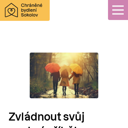
Zvládnout svůj